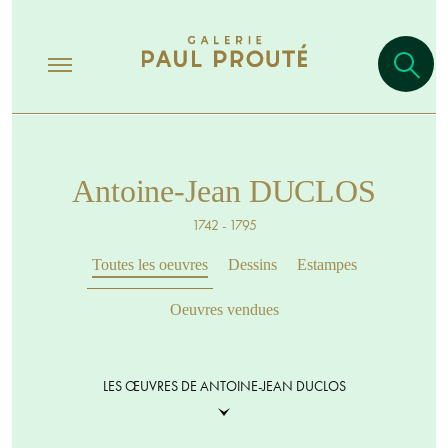
Antoine-Jean DUCLOS
1742 - 1795
Toutes les oeuvres
Dessins
Estampes
Oeuvres vendues
LES ŒUVRES DE ANTOINE-JEAN DUCLOS