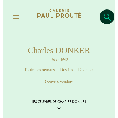
Charles DONKER
Né en 1940
Toutes les oeuvres
Dessins
Estampes
Oeuvres vendues
LES ŒUVRES DE CHARLES DONKER