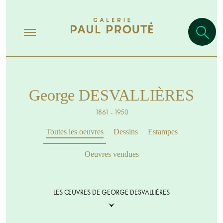
George DESVALLIÈRES
1861 - 1950
Toutes les oeuvres
Dessins
Estampes
Oeuvres vendues
LES ŒUVRES DE GEORGE DESVALLIÈRES