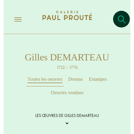
Gilles DEMARTEAU
1722 – 1776
Toutes les oeuvres
Dessins
Estampes
Oeuvres vendues
LES ŒUVRES DE GILLES DEMARTEAU