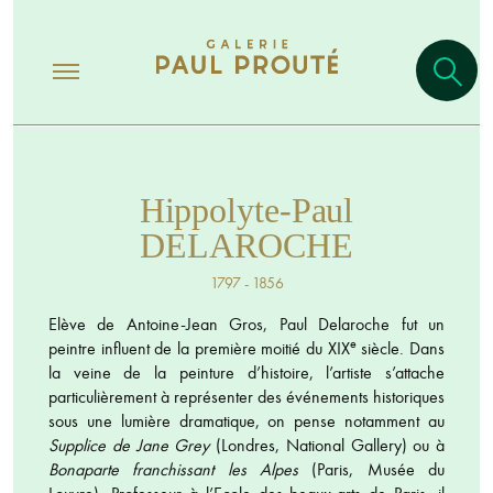
Hippolyte-Paul
DELAROCHE
1797 - 1856
Elève de Antoine-Jean Gros, Paul Delaroche fut un
e
peintre influent de la première moitié du XIX
siècle. Dans
la veine de la peinture d’histoire, l’artiste s’attache
particulièrement à représenter des événements historiques
sous une lumière dramatique, on pense notamment au
Supplice de Jane Grey
(Londres, National Gallery) ou à
Bonaparte franchissant les Alpes
(Paris, Musée du