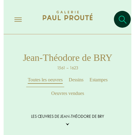
Jean-Théodore de BRY
1561 – 1623
Toutes les oeuvres
Dessins
Estampes
Oeuvres vendues
LES ŒUVRES DE JEAN-THÉODORE DE BRY