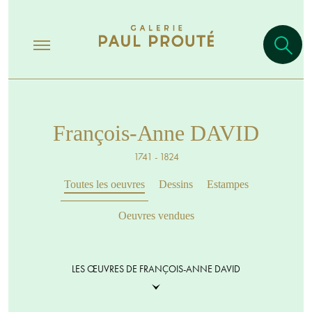
François-Anne DAVID
1741 - 1824
Toutes les oeuvres
Dessins
Estampes
Oeuvres vendues
LES ŒUVRES DE FRANÇOIS-ANNE DAVID