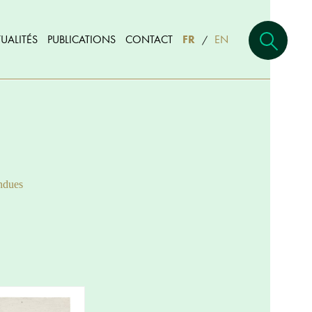
UALITÉS
PUBLICATIONS
CONTACT
FR
EN
/
ndues