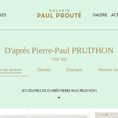
LES
GALERIE
ACT
D'après Pierre-Paul PRUD'HON
1758-1823
s les oeuvres
Dessins
Estampes
Oeuvres ve
LES ŒUVRES DE D'APRÈS PIERRE-PAUL PRUD'HON