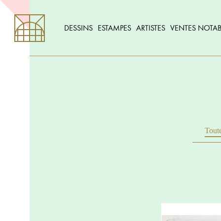
DESSINS
ESTAMPES
ARTISTES
VENTES NOTAB
Toute