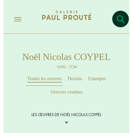
Noël Nicolas COYPEL
1690 - 1734
Toutes les oeuvres
Dessins
Estampes
Oeuvres vendues
LES ŒUVRES DE NOËL NICOLAS COYPEL