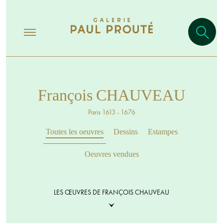
François CHAUVEAU
Paris 1613 - 1676
Toutes les oeuvres
Dessins
Estampes
Oeuvres vendues
LES ŒUVRES DE FRANÇOIS CHAUVEAU