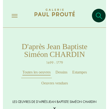
D'après Jean Baptiste
Siméon CHARDIN
1699 - 1779
Toutes les oeuvres
Dessins
Estampes
Oeuvres vendues
LES ŒUVRES DE D'APRÈS JEAN BAPTISTE SIMÉON CHARDIN