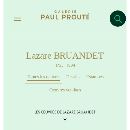
Lazare BRUANDET
1755 - 1804
Toutes les oeuvres
Dessins
Estampes
Oeuvres vendues
LES ŒUVRES DE LAZARE BRUANDET