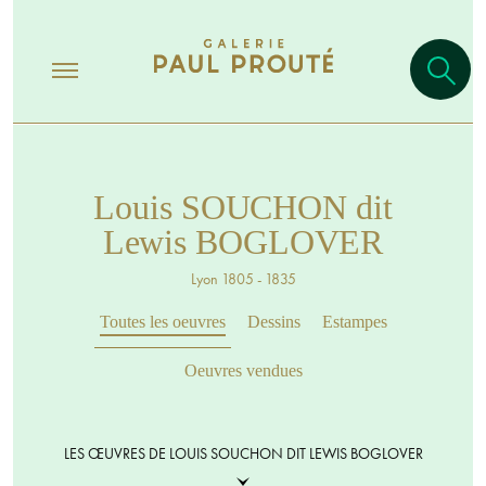
Louis SOUCHON dit
Lewis BOGLOVER
Lyon 1805 - 1835
Toutes les oeuvres
Dessins
Estampes
Oeuvres vendues
LES ŒUVRES DE LOUIS SOUCHON DIT LEWIS BOGLOVER