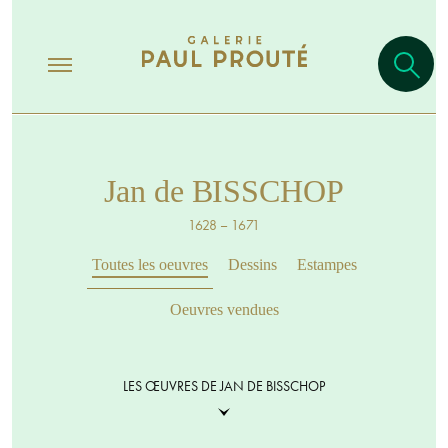
Jan de BISSCHOP
1628 – 1671
Toutes les oeuvres
Dessins
Estampes
Oeuvres vendues
LES ŒUVRES DE JAN DE BISSCHOP