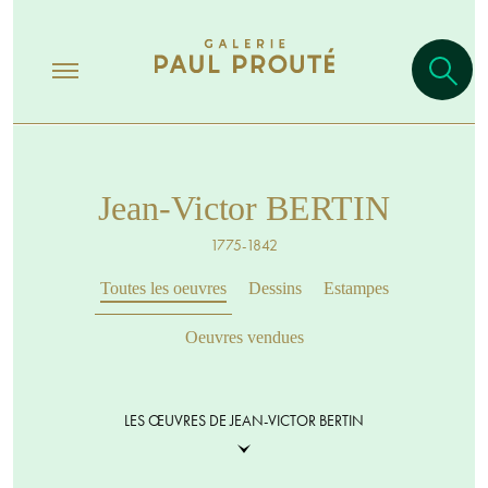
Jean-Victor BERTIN
1775-1842
Toutes les oeuvres
Dessins
Estampes
Oeuvres vendues
LES ŒUVRES DE JEAN-VICTOR BERTIN