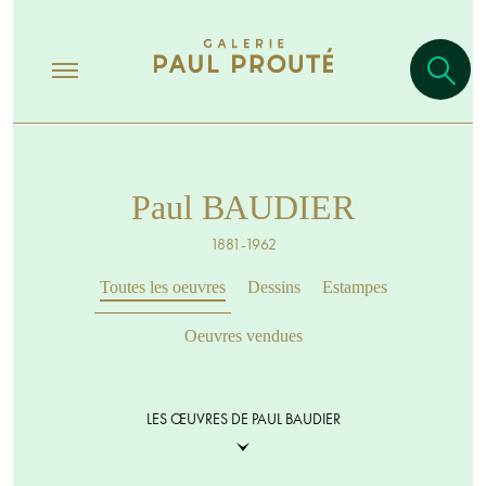
Paul BAUDIER
1881-1962
Toutes les oeuvres
Dessins
Estampes
Oeuvres vendues
LES ŒUVRES DE PAUL BAUDIER