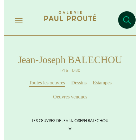
Jean-Joseph BALECHOU
1716 - 1780
Toutes les oeuvres
Dessins
Estampes
Oeuvres vendues
LES ŒUVRES DE JEAN-JOSEPH BALECHOU